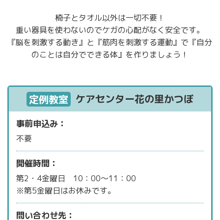
椅子とタオル以外は一切不要！
重い器具を使わないのでケガの心配がなく安全です。
『脳を刺激する動き』と『筋肉を刺激する運動』で『自分
のことは自分でできる体』を作りましょう！
ケアセンター花の里かつぼ
定例教室
事前申込み：
不要
開催時間：
第2・4金曜日 10：00～11：00
※第5金曜日はお休みです。
問い合わせ先：