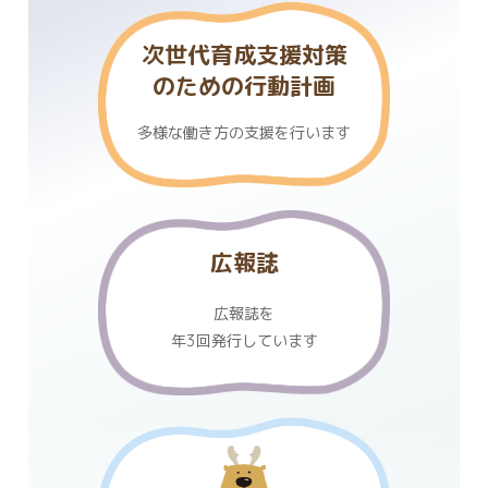
次世代育成支援対策
のための行動計画
多様な働き方の支援を行います
広報誌
広報誌を
年3回発行しています