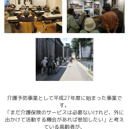
介護予防事業として平成27年度に始まった事業で
す。
「まだ介護保険のサービスは必要ないけれど、外に
出かけて活動する機会があれば参加したい」と考え
ている高齢者が、