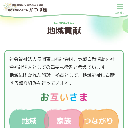
MENU
Contribution
地域貢献
社会福祉法人長岡東山福祉会は、地域貢献活動を社
会福祉法人としての重要な役割と考えています。
地域に開かれた施設・拠点として、地域福祉に貢献
する取り組みを行っています。